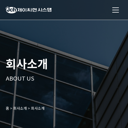
제이씨현시스템
(주)
회사소개
ABOUT US
홈
>
회사소개
>
회사소개