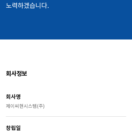
노력하겠습니다.
회사정보
회사명
제이씨현시스템(주)
창립일