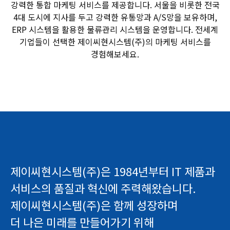
강력한 통합 마케팅 서비스를 제공합니다. 서울을 비롯한 전국
4대 도시에 지사를 두고 강력한 유통망과 A/S망을 보유하며,
ERP 시스템을 활용한 물류관리 시스템을 운영합니다. 전세계
기업들이 선택한 제이씨현시스템(주)의 마케팅 서비스를
경험해보세요.
제이씨현시스템(주)은 1984년부터 IT 제품과
서비스의 품질과 혁신에 주력해왔습니다.
제이씨현시스템(주)은 함께 성장하며
더 나은 미래를 만들어가기 위해