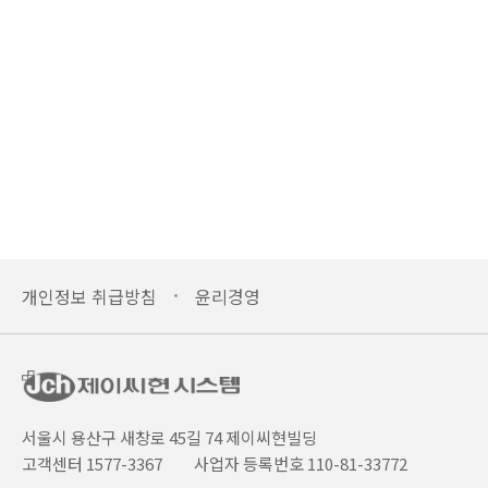
개인정보 취급방침
윤리경영
서울시 용산구 새창로 45길 74 제이씨현빌딩
고객센터 1577-3367
사업자 등록번호 110-81-33772