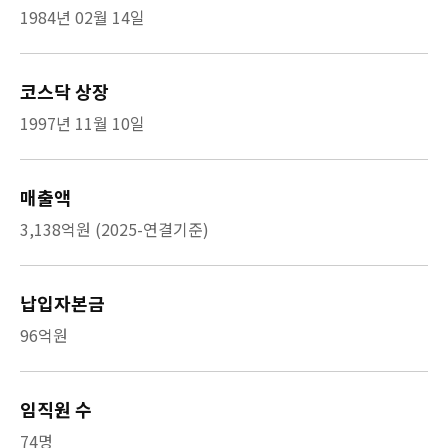
1984년 02월 14일
코스닥 상장
1997년 11월 10일
매출액
3,138억원 (2025-연결기준)
납입자본금
96억원
임직원 수
74명