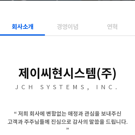
회사소개
경영이념
연혁
제이씨현시스템(주)
JCH SYSTEMS, INC.
“ 저희 회사에 변함없는 애정과 관심을 보내주신
고객과 주주님들께 진심으로 감사의 말씀을 드립니다.
”