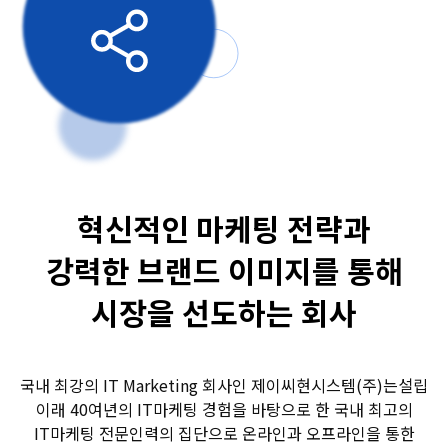
혁신적인 마케팅 전략과
강력한 브랜드 이미지를 통해
시장을 선도하는 회사
국내 최강의 IT Marketing 회사인 제이씨현시스템(주)는설립
이래 40여년의 IT마케팅 경험을 바탕으로 한 국내 최고의
IT마케팅 전문인력의 집단으로 온라인과 오프라인을 통한