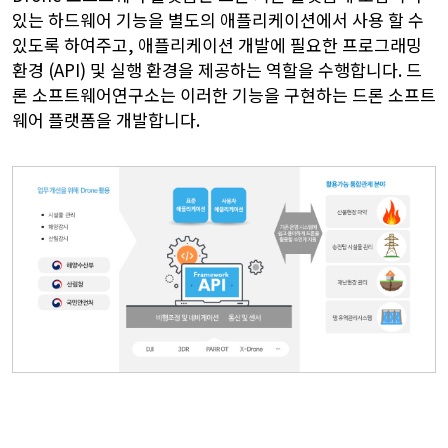
있는 하드웨어 기능을 별도의 애플리케이션에서 사용 할 수
있도록 하여주고, 애플리케이션 개발에 필요한 프로그래밍
환경 (API) 및 실행 환경을 제공하는 역할을 수행합니다. 드
론 소프트웨어연구소는 이러한 기능을 구현하는 드론 소프트
웨어 플랫폼을 개발합니다.