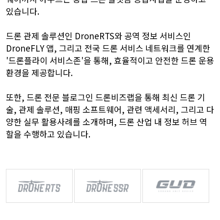
있습니다.
드론 관제 솔루션인 DroneRTS와 공역 정보 서비스인
DroneFLY 앱, 그리고 전국 드론 서비스 네트워크를 연계한
'드론플라이 서비스존'을 통해, 효율적이고 안전한 드론 운용
환경을 제공합니다.
또한, 드론 전문 블로그인 드론비즈랩을 통해 최신 드론 기
술, 관제 솔루션, 매핑 소프트웨어, 관련 액세서리, 그리고 다
양한 실무 활용사례를 소개하며, 드론 산업 내 정보 허브 역
할을 수행하고 있습니다.