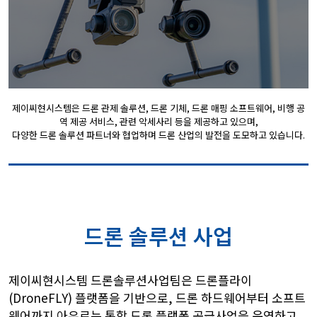
제이씨현시스템은 드론 관제 솔루션, 드론 기체, 드론 매핑 소프트웨어, 비행 공
역 제공 서비스, 관련 악세사리 등을 제공하고 있으며,
다양한 드론 솔루션 파트너와 협업하며 드론 산업의 발전을 도모하고 있습니다.
드론 솔루션 사업
제이씨현시스템 드론솔루션사업팀은 드론플라이
(DroneFLY) 플랫폼을 기반으로, 드론 하드웨어부터 소프트
웨어까지 아우르는 통합 드론 플랫폼 공급사업을 운영하고