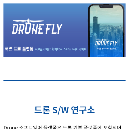
드론 S/W 연구소
Drone 소프트웨어 플랫폼은 드론 기본 플랫폼에 포함되어