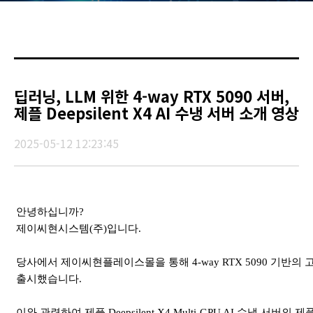
딥러닝, LLM 위한 4-way RTX 5090 서버,
제플 Deepsilent X4 AI 수냉 서버 소개 영상
2025-05-12 12:23:45
안녕하십니까?
제이씨현시스템(주)입니다.
당사에서 제이씨현플레이스몰을 통해 4-way RTX 5090 기반의 고성능, 
출시했습니다.
이와 관련하여 제플 Deepsilent X4 Multi-GPU AI 수냉 