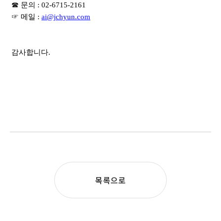
☎ 문의 : 02-6715-2161
☞ 메일 :
ai@jchyun.com
감사합니다.