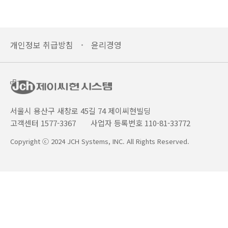
개인정보 취급방침
윤리경영
서울시 용산구 새창로 45길 74 제이씨현빌딩
고객센터 1577-3367
사업자 등록번호 110-81-33772
Copyright ⓒ 2024 JCH Systems, INC. All Rights Reserved.